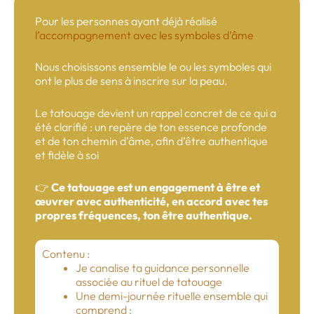
Pour les personnes ayant déjà réalisé
l’accompagnement avec les symboles d’âme
Nous choisissons ensemble le ou les symboles qui
ont le plus de sens à inscrire sur la peau.
Le tatouage devient un rappel concret de ce qui a
été clarifié : un repère de ton essence profonde
et de ton chemin d’âme, afin d’être authentique
et fidèle à soi
👉
Ce tatouage est un engagement à être et
œuvrer avec authenticité, en accord avec tes
propres fréquences, ton être authentique.
Contenu :
Je canalise ta guidance personnelle
associée au rituel de tatouage
Une demi-journée rituelle ensemble qui
comprend :