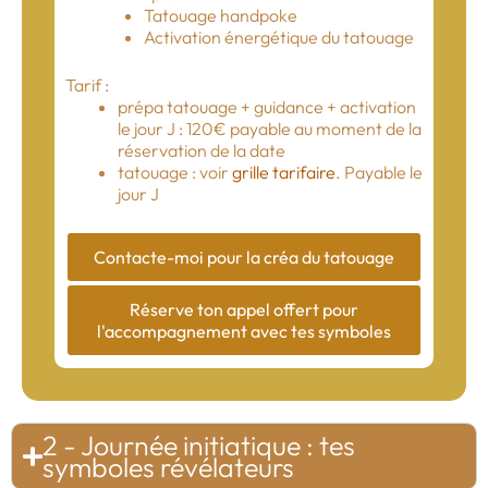
Tatouage handpoke
Activation énergétique du tatouage
Tarif :
prépa tatouage + guidance + activation
le jour J : 120€ payable au moment de la
réservation de la date
tatouage : voir
grille tarifaire
. Payable le
jour J
Contacte-moi pour la créa du tatouage
Réserve ton appel offert pour
l'accompagnement avec tes symboles
2 - Journée initiatique : tes
symboles révélateurs