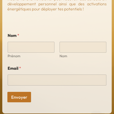
développement personnel ainsi que des activations
énergétiques pour déployer tes potentiels !
Nom
*
Prénom
Nom
Email
*
Envoyer