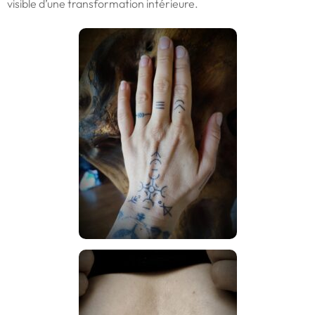
visible d’une transformation intérieure.