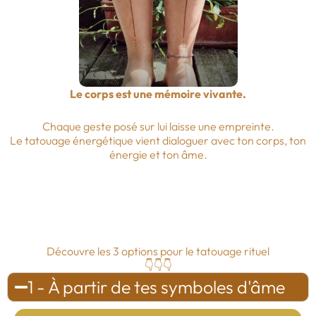
Le corps est une mémoire vivante.
Chaque geste posé sur lui laisse une empreinte.
Le tatouage énergétique vient dialoguer avec ton corps, ton
énergie et ton âme.
Découvre les 3 options pour le tatouage rituel
👇👇👇
1 - À partir de tes symboles d'âme