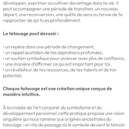
développer, exprimer ou cultiver davantage dans ta vie. Il
peut accompagner une période de transition, un nouveau
départ, une reconversion, une quête de sens ou l’envie de te
rapprocher de qui tu es profondément.
Le tatouage peut devenir :
• un repère dans une période de changement,
• un rappel quotidien de tes aspirations profondes,
• un soutien symbolique pour avancer avec plus de confiance,
• une manière d’affirmer ce qui est important pour toi,
• un révélateur de tes ressources, de tes talents et de ton
potentiel.
Chaque tatouage est une création unique conçue de
manière intuitive.
À la croisée de l’art corporel, du symbolisme et du
développement personnel, cette pratique propose une vision
singulière qui nous ramène aux origines ancestrales du
tatouage : un rite de passage où le symbole devient le témoin