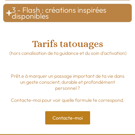
3 - Flash : créations inspirées
disponibles
Tarifs tatouages
(hors canalisation de ta guidance et du soin d’activation)
Prêt.e à marquer un passage important de ta vie dans
un geste conscient, durable et profondément
personnel ?
Contacte-moi pour voir quelle formule te correspond.
Contacte-moi